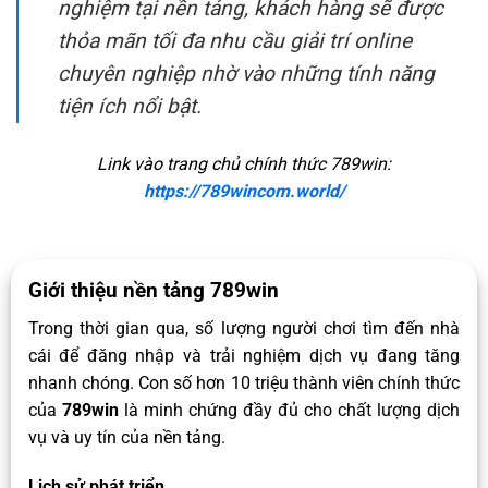
nghiệm tại nền tảng, khách hàng sẽ được
thỏa mãn tối đa nhu cầu giải trí online
chuyên nghiệp nhờ vào những tính năng
tiện ích nổi bật.
Link vào trang chủ chính thức 789win:
https://789wincom.world/
Giới thiệu nền tảng 789win
Trong thời gian qua, số lượng người chơi tìm đến nhà
cái để đăng nhập và trải nghiệm dịch vụ đang tăng
nhanh chóng. Con số hơn 10 triệu thành viên chính thức
của
789win
là minh chứng đầy đủ cho chất lượng dịch
vụ và uy tín của nền tảng.
Lịch sử phát triển