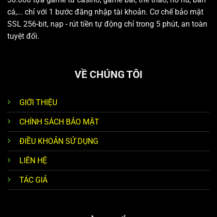
cá,... chỉ với 1 bước đăng nhập tài khoản. Cơ chế bảo mật
Áp dụng công nghệ hiện đại để cung cấp dịch vụ đạt
4
chuẩn chuyên nghiệp
SSL 256-bit, nạp - rút tiền tự động chỉ trong 5 phút, an toàn
tuyệt đối.
Cơ chế bảo mật hoàn hảo, tạo sự tín nhiệm cao đến mọi
5
khách hàng
Tìm hiểu những chuyên mục giải trí 789win
VỀ CHÚNG TÔI
ấn tượng nhất
Sau khi đăng nhập vào hệ thống
789win
, hội viên sẽ
GIỚI THIỆU
được cung cấp hàng loạt sảnh game chất lượng với đủ
thể loại hấp dẫn. Chúng ta hãy cùng điểm qua một số
CHÍNH SÁCH BẢO MẬT
chuyên mục được đánh giá là nổi bật hàng đầu tại nền
ĐIỀU KHOẢN SỬ DỤNG
tảng.
LIÊN HỆ
Chơi nổ hũ 789win với đa dạng sảnh cược
TÁC GIẢ
Tham gia và sân chơi slot
789win
bạn sẽ được cung
cấp nhiều sảnh cược ấn tượng đến từ những thương
hiệu giải trí lớn đang hợp tác với sảnh game. Nhờ vậy,