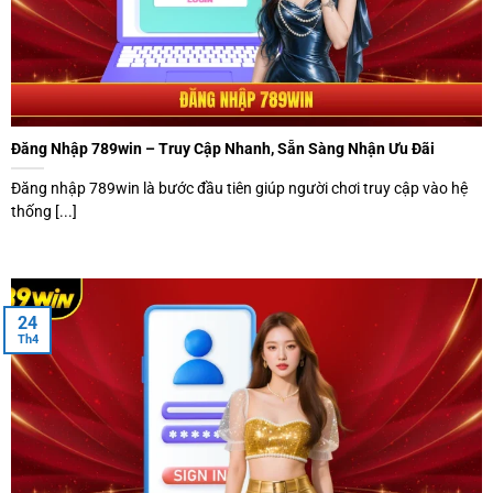
Đăng Nhập 789win – Truy Cập Nhanh, Sẵn Sàng Nhận Ưu Đãi
Đăng nhập 789win là bước đầu tiên giúp người chơi truy cập vào hệ
thống [...]
24
Th4