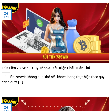
để khôi phục quyền truy cập. Đừng bỏ lỡ các nguyên tắc
bảo vệ tài khoản trước các rủi ro từ môi trường mạng.
24
Quy trình truy cập cẩm nang toàn diện tại nhà
Th4
cái
Để tiếp cận được kho tàng kiến thức và các giải pháp hỗ
trợ kỹ thuật, hội viên cần biết cách điều hướng chính xác
trên giao diện:
Bước 1: Sử dụng trình duyệt web an toàn để truy cập vào
hệ thống của nhà cái. Hãy đảm bảo bạn sử dụng đường
Rút Tiền 789Win – Quy Trình & Điều Kiện Phải Tuân Thủ
link do đại lý cung cấp để tránh các trang web giả mạo.
Rút tiền 789win không quá khó nếu khách hàng thực hiện theo quy
Bước 2: Tìm kiếm mục
hướng dẫn
nằm ở chân trang web
trình dưới [...]
để được chuyển hướng đến các bài viết cung cấp thông tin
chi tiết.
Bước 3: Sau khi sảnh thông tin hiện ra, bạn có thể sử dụng
thanh tìm kiếm hoặc lướt qua các danh mục phân loại như
24
nạp tiền, rút tiền hay tải app.
Th4