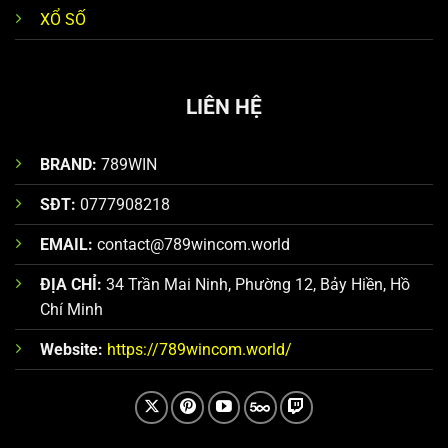
XỔ SỐ
LIÊN HỆ
BRAND:
789WIN
SĐT:
0777908218
EMAIL:
contact@789wincom.world
ĐỊA CHỈ:
34 Trần Mai Ninh, Phường 12, Bảy Hiền, Hồ
Chí Minh
Website:
https://789wincom.world/