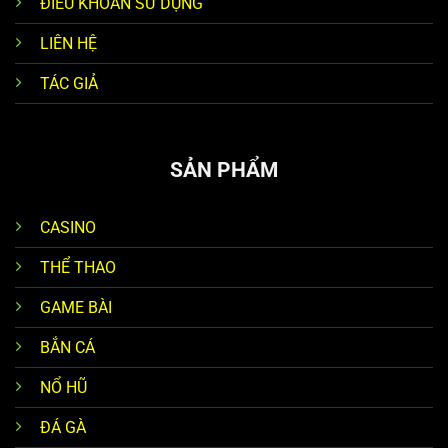
ĐIỀU KHOẢN SỬ DỤNG
LIÊN HỆ
TÁC GIẢ
SẢN PHẨM
CASINO
THỂ THAO
GAME BÀI
BẮN CÁ
NỔ HŨ
ĐÁ GÀ