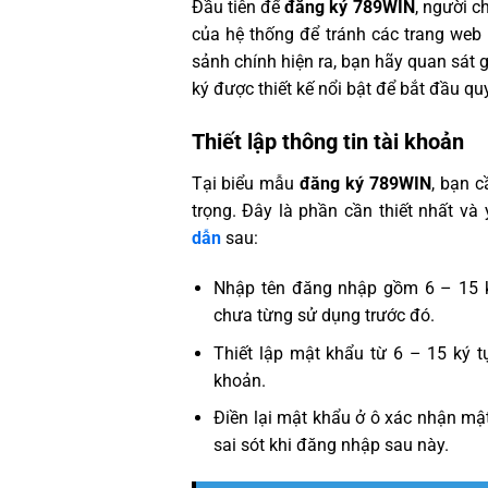
Đầu tiên để
đăng ký 789WIN
, người c
của hệ thống để tránh các trang web
sảnh chính hiện ra, bạn hãy quan sát
ký được thiết kế nổi bật để bắt đầu quy
Thiết lập thông tin tài khoản
Tại biểu mẫu
đăng ký 789WIN
, bạn c
trọng. Đây là phần cần thiết nhất và
dẫn
sau:
Nhập tên đăng nhập gồm 6 – 15 ký
chưa từng sử dụng trước đó.
Thiết lập mật khẩu từ 6 – 15 ký 
khoản.
Điền lại mật khẩu ở ô xác nhận mậ
sai sót khi đăng nhập sau này.