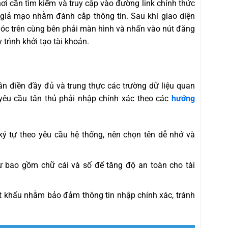
hơi cần tìm kiếm và truy cập vào đường link chính thức
 giả mạo nhằm đánh cắp thông tin. Sau khi giao diện
 góc trên cùng bên phải màn hình và nhấn vào nút đăng
 trình khởi tạo tài khoản.
ần điền đầy đủ và trung thực các trường dữ liệu quan
 yêu cầu tân thủ phải nhập chính xác theo các
hướng
 tự theo yêu cầu hệ thống, nên chọn tên dễ nhớ và
tự bao gồm chữ cái và số để tăng độ an toàn cho tài
t khẩu nhằm bảo đảm thông tin nhập chính xác, tránh