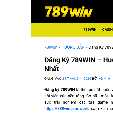
789WIN
CASI
789win
»
HƯỚNG DẪN
»
Đăng Ký 789
Đăng Ký 789WIN – Hư
Nhất
ĐĂNG VÀO
24 THÁNG 4, 2026
BỞI
ADMIN
Đăng ký 789WIN
là thủ tục bắt buộc 
hội viên của nền tảng. Sở hữu một t
sức trải nghiệm các tựa game ho
https://789wincom.world
cam kết man