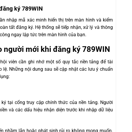
h đăng ký 789WIN
cần nhập mã xác minh hiển thị trên màn hình và kiểm
hoàn tất đăng ký. Hệ thống sẽ tiếp nhận, xử lý và thông
 công ngay lập tức trên màn hình của bạn.
ho người mới khi đăng ký 789WIN
hội viên cần ghi nhớ một số quy tắc nền tảng để tài
ợp lệ. Những nội dung sau sẽ cập nhật các lưu ý chuẩn
dụng:
 ký tại cổng truy cập chính thức của nền tảng. Người
miền và các dấu hiệu nhận diện trước khi nhập dữ liệu
 đến nhầm lẫn hoặc phát sinh rủi ro không mong muốn.