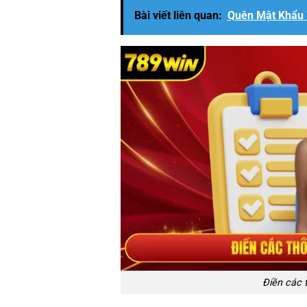
Bài viết liên quan:
Quên Mật Khẩu 
Điền các 