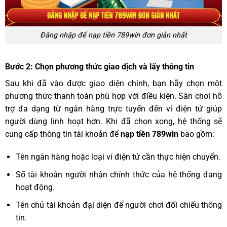
Đăng nhập để nạp tiền 789win đơn giản nhất
Bước 2: Chọn phương thức giao dịch và lấy thông tin
Sau khi đã vào được giao diện chính, bạn hãy chọn một
phương thức thanh toán phù hợp với điều kiện. Sân chơi hỗ
trợ đa dạng từ ngân hàng trực tuyến đến ví điện tử giúp
người dùng linh hoạt hơn. Khi đã chọn xong, hệ thống sẽ
cung cấp thông tin tài khoản để
nạp tiền 789win
bao gồm:
Tên ngân hàng hoặc loại ví điện tử cần thực hiện chuyển.
Số tài khoản người nhận chính thức của hệ thống đang
hoạt động.
Tên chủ tài khoản đại diện để người chơi đối chiếu thông
tin.