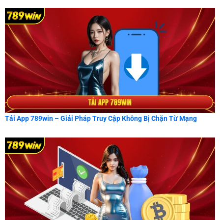
Tải App 789win – Giải Pháp Truy Cập Không Bị Chặn Từ Mạng