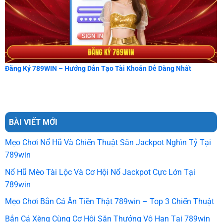
Đăng Ký 789WIN – Hướng Dẫn Tạo Tài Khoản Dễ Dàng Nhất
BÀI VIẾT MỚI
Mẹo Chơi Nổ Hũ Và Chiến Thuật Săn Jackpot Nghìn Tỷ Tại
789win
Nổ Hũ Mèo Tài Lộc Và Cơ Hội Nổ Jackpot Cực Lớn Tại
789win
Mẹo Chơi Bắn Cá Ăn Tiền Thật 789win – Top 3 Chiến Thuật
Bắn Cá Xèng Cùng Cơ Hội Săn Thưởng Vô Hạn Tại 789win