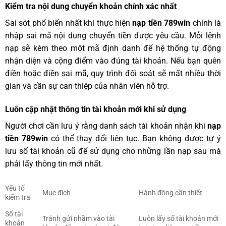
Kiểm tra nội dung chuyển khoản chính xác nhất
Sai sót phổ biến nhất khi thực hiện
nạp tiền 789win
chính là
nhập sai mã nội dung chuyển tiền được yêu cầu. Mỗi lệnh
nạp sẽ kèm theo một mã định danh để hệ thống tự động
nhận diện và cộng điểm vào đúng tài khoản. Nếu bạn quên
điền hoặc điền sai mã, quy trình đối soát sẽ mất nhiều thời
gian và cần sự can thiệp của nhân viên hỗ trợ.
Luôn cập nhật thông tin tài khoản mới khi sử dụng
Người chơi cần lưu ý rằng danh sách tài khoản nhận khi
nạp
tiền 789win
có thể thay đổi liên tục. Bạn không được tự ý
lưu số tài khoản cũ để sử dụng cho những lần nạp sau mà
phải lấy thông tin mới nhất.
Yếu tố
Mục đích
Hành động cần thiết
kiểm tra
Số tài
Tránh gửi nhầm vào tài
Luôn lấy số tài khoản mới
khoản