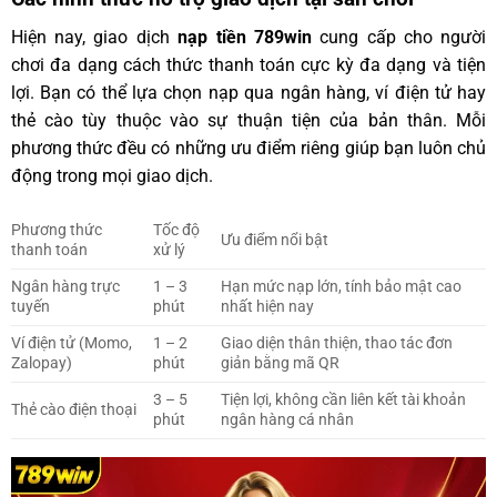
Hiện nay, giao dịch
nạp tiền 789win
cung cấp cho người
chơi đa dạng cách thức thanh toán cực kỳ đa dạng và tiện
lợi. Bạn có thể lựa chọn nạp qua ngân hàng, ví điện tử hay
thẻ cào tùy thuộc vào sự thuận tiện của bản thân. Mỗi
phương thức đều có những ưu điểm riêng giúp bạn luôn chủ
động trong mọi giao dịch.
Phương thức
Tốc độ
Ưu điểm nổi bật
thanh toán
xử lý
Ngân hàng trực
1 – 3
Hạn mức nạp lớn, tính bảo mật cao
tuyến
phút
nhất hiện nay
Ví điện tử (Momo,
1 – 2
Giao diện thân thiện, thao tác đơn
Zalopay)
phút
giản bằng mã QR
3 – 5
Tiện lợi, không cần liên kết tài khoản
Thẻ cào điện thoại
phút
ngân hàng cá nhân