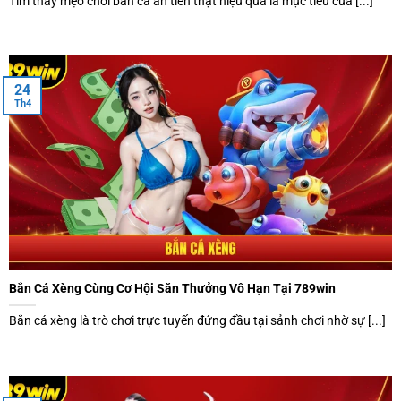
Tìm thấy mẹo chơi bắn cá ăn tiền thật hiệu quả là mục tiêu của [...]
24
Bắn cá 789win chủ đề phiêu lưu
Th4
Bắn cá Long Vương I và II
Dù đã ra mắt từ lâu nhưng tựa game săn cá chủ đề Long
Vương vẫn giữ được lượng truy cập đáng kể như ngày
đầu. Lối chơi đơn giản, gần gũi nhưng không kém phần
kịch tính là điểm cộng lớn của trò chơi này. Tiếp nối sự
thành công đó,
bắn cá 789win
đã tích hợp thêm phiên bản
Long Vương II với nâng cấp về hình ảnh và số lượng sinh
Bắn Cá Xèng Cùng Cơ Hội Săn Thưởng Vô Hạn Tại 789win
vật biển.
Bắn cá xèng là trò chơi trực tuyến đứng đầu tại sảnh chơi nhờ sự [...]
JDB thế giới Disco (Fishing Disco)
Nếu bạn muốn tìm kiếm một luồng gió mới lạ thì bắn cá