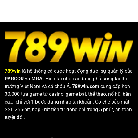
789win
là hệ thống cá cược hoạt động dưới sự quản lý của
PAGCOR
và
MGA.
Hiện tại nhà cái đang phủ sóng tại thị
trường Việt Nam và cả châu Á.
789win.com
cung cấp hơn
30.000 tựa game từ casino, game bài, thể thao, nổ hũ, bắn
cá,... chỉ với 1 bước đăng nhập tài khoản. Cơ chế bảo mật
SSL 256-bit, nạp - rút tiền tự động chỉ trong 5 phút, an toàn
tuyệt đối.