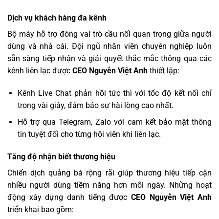
Dịch vụ khách hàng đa kênh
Bộ máy hỗ trợ đóng vai trò cầu nối quan trọng giữa người
dùng và nhà cái. Đội ngũ nhân viên chuyên nghiệp luôn
sẵn sàng tiếp nhận và giải quyết thắc mắc thông qua các
kênh liên lạc được
CEO Nguyễn Việt Anh
thiết lập:
Kênh Live Chat phản hồi tức thì với tốc độ kết nối chỉ
trong vài giây, đảm bảo sự hài lòng cao nhất.
Hỗ trợ qua Telegram, Zalo với cam kết bảo mật thông
tin tuyệt đối cho từng hội viên khi liên lạc.
Tăng độ nhận biết thương hiệu
Chiến dịch quảng bá rộng rãi giúp thương hiệu tiếp cận
nhiều người dùng tiềm năng hơn mỗi ngày. Những hoạt
động xây dựng danh tiếng được
CEO Nguyễn Việt Anh
triển khai bao gồm: