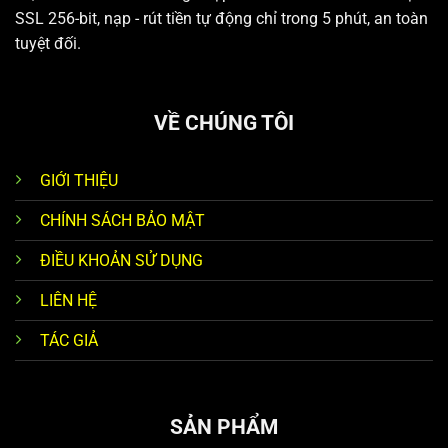
SSL 256-bit, nạp - rút tiền tự động chỉ trong 5 phút, an toàn
Bước 3: Chọn trò chơi trong sảnh slot game để bắt đầu
tuyệt đối.
tham gia ngay tức thì. Ngoài ra, khách hàng cũng có thể
lựa chọn một số chuyên mục khác như
đá gà 789win
hoặc
thể thao.
VỀ CHÚNG TÔI
Lời kết
Nổ hũ 789win
sẽ không làm mọi người thất vọng khi chất
GIỚI THIỆU
lượng game vô cùng ổn định. Đồng thời những tính năng
CHÍNH SÁCH BẢO MẬT
thưởng mới hấp dẫn, hiệu ứng đồ họa nâng cấp mạnh mẽ.
Đội ngũ nhân viên nhà cái luôn sẵn lòng hỗ trợ, giải đáp
ĐIỀU KHOẢN SỬ DỤNG
toàn bộ mọi thắc mắc mà khách hàng đang gặp phải.
LIÊN HỆ
TÁC GIẢ
SẢN PHẨM