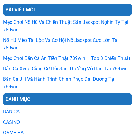
Ở thời điểm hiện tại, slot game không yêu cầu quá nhiều
chiến thuật nhưng vẫn đem lại phần thưởng siêu khủng.
BÀI VIẾT MỚI
Khách hàng sẽ nhận được các lợi ích khác khi tham gia
Mẹo Chơi Nổ Hũ Và Chiến Thuật Săn Jackpot Nghìn Tỷ Tại
như sau.
789win
Trải nghiệm nhiều chủ đề nổ hũ 789win độc đáo
Nổ Hũ Mèo Tài Lộc Và Cơ Hội Nổ Jackpot Cực Lớn Tại
Nhà cái mong muốn mang đến trải nghiệm đa dạng. Chính
789win
vì thế, chủ đề game đa dạng từ kinh điển, hiện đại cho đến
Mẹo Chơi Bắn Cá Ăn Tiền Thật 789win – Top 3 Chiến Thuật
kết hợp với các thể loại trò chơi khác. Ví dụ như Thành phố
Bắn Cá Xèng Cùng Cơ Hội Săn Thưởng Vô Hạn Tại 789win
vàng Maya nói về bộ tộc Maya bí ẩn ở khu vực Nam Mỹ.
Bắn Cá Jili Và Hành Trình Chinh Phục Đại Dương Tại
Tỷ lệ thưởng cao
789win
Tất cả mọi sản phẩm đều đến từ hãng game chất lượng
DANH MỤC
như JILI, PG, FC hay CQ9. Đặc điểm của những nhà phát
triển này đều sở hữu tỷ lệ hoàn trả tiền thưởng cao trên
BẮN CÁ
92%.
CASINO
Thanh toán nhanh
GAME BÀI