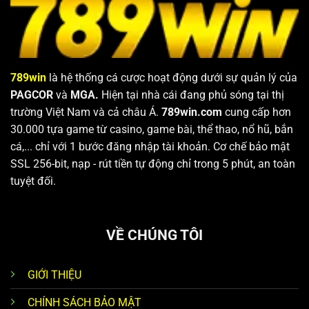
789win
là hệ thống cá cược hoạt động dưới sự quản lý của
PAGCOR
và
MGA.
Hiện tại nhà cái đang phủ sóng tại thị
trường Việt Nam và cả châu Á.
789win.com
cung cấp hơn
30.000 tựa game từ casino, game bài, thể thao, nổ hũ, bắn
cá,... chỉ với 1 bước đăng nhập tài khoản. Cơ chế bảo mật
SSL 256-bit, nạp - rút tiền tự động chỉ trong 5 phút, an toàn
tuyệt đối.
VỀ CHÚNG TÔI
GIỚI THIỆU
CHÍNH SÁCH BẢO MẬT