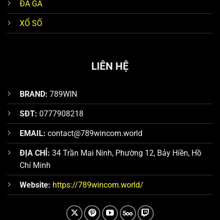
ĐÁ GÀ
XỔ SỐ
LIÊN HỆ
BRAND:
789WIN
SĐT:
0777908218
EMAIL:
contact@789wincom.world
ĐỊA CHỈ:
34 Trần Mai Ninh, Phường 12, Bảy Hiền, Hồ
Chí Minh
Website:
https://789wincom.world/