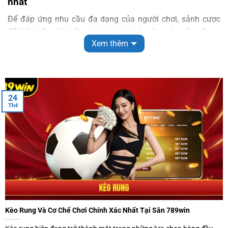
nhất
Để đáp ứng nhu cầu đa dạng của người chơi, sảnh cược
đã liên kết với nhiều nhà phát hành trên toàn cầu. Cùng
Xem thêm
điểm qua một số thông tin về 6 đối tác độc quyền bên
dưới:
Tên
sảnh
Đặc điểm nổi bật
24
cược
Th4
SABA
Giao diện truyền thống, dễ sử dụng và phổ biến nhất tại
sports
thị trường Việt Nam
Tỷ lệ hoàn trả cực cao và tính năng bán – mua lại phiếu
CMD368
cược thể thao
SBOBET
Nhà cung cấp game lâu đời nhất tại Châu Á
United
Cung cấp hàng ngàn sự kiện đáng chú ý mỗi ngày với
Gaming
tốc độ cao, kèo cược update theo thời gian thực
Kèo Rung Và Cơ Chế Chơi Chính Xác Nhất Tại Sân 789win
BITI thể
Giao diện thiết kế hiện đại, tối ưu hóa trên thiết bị di động
thao