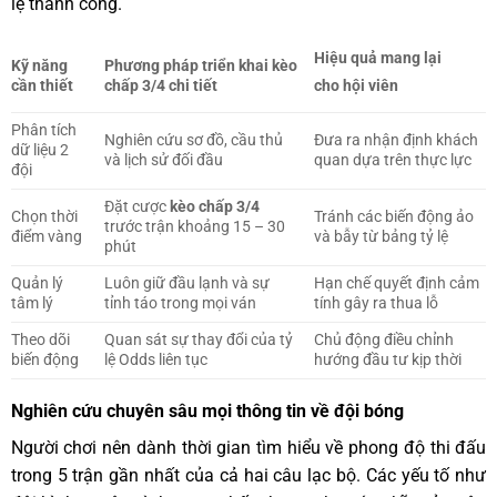
lệ thành công.
Hiệu quả mang lại
Kỹ năng
Phương pháp triển khai kèo
cần thiết
chấp 3/4 chi tiết
cho hội viên
Phân tích
Nghiên cứu sơ đồ, cầu thủ
Đưa ra nhận định khách
dữ liệu 2
và lịch sử đối đầu
quan dựa trên thực lực
đội
Đặt cược
kèo chấp 3/4
Chọn thời
Tránh các biến động ảo
trước trận khoảng 15 – 30
điểm vàng
và bẫy từ bảng tỷ lệ
phút
Quản lý
Luôn giữ đầu lạnh và sự
Hạn chế quyết định cảm
tâm lý
tỉnh táo trong mọi ván
tính gây ra thua lỗ
Theo dõi
Quan sát sự thay đổi của tỷ
Chủ động điều chỉnh
biến động
lệ Odds liên tục
hướng đầu tư kịp thời
Nghiên cứu chuyên sâu mọi thông tin về đội bóng
Người chơi nên dành thời gian tìm hiểu về phong độ thi đấu
trong 5 trận gần nhất của cả hai câu lạc bộ. Các yếu tố như