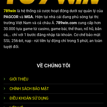
789win
là hệ thống cá cược hoạt động dưới sự quản lý của
PAGCOR
và
MGA.
Hiện tại nhà cái đang phủ sóng tại thị
trường Việt Nam và cả châu Á.
789win.com
cung cấp hơn
30.000 tựa game từ casino, game bài, thể thao, nổ hũ, bắn
cá,... chỉ với 1 bước đăng nhập tài khoản. Cơ chế bảo mật
SSL 256-bit, nạp - rút tiền tự động chỉ trong 5 phút, an toàn
tuyệt đối.
VỀ CHÚNG TÔI
GIỚI THIỆU
CHÍNH SÁCH BẢO MẬT
ĐIỀU KHOẢN SỬ DỤNG