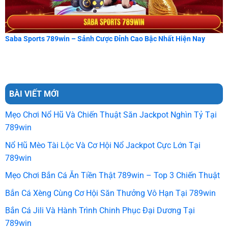
Saba Sports 789win – Sảnh Cược Đỉnh Cao Bậc Nhất Hiện Nay
BÀI VIẾT MỚI
Mẹo Chơi Nổ Hũ Và Chiến Thuật Săn Jackpot Nghìn Tỷ Tại
789win
Nổ Hũ Mèo Tài Lộc Và Cơ Hội Nổ Jackpot Cực Lớn Tại
789win
Mẹo Chơi Bắn Cá Ăn Tiền Thật 789win – Top 3 Chiến Thuật
Bắn Cá Xèng Cùng Cơ Hội Săn Thưởng Vô Hạn Tại 789win
Bắn Cá Jili Và Hành Trình Chinh Phục Đại Dương Tại
789win