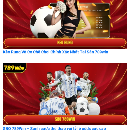
Kèo Rung Và Cơ Chế Chơi Chính Xác Nhất Tại Sân 789win
SBO 789Win – Sảnh cược thể thao với tỷ lệ odds cực cao