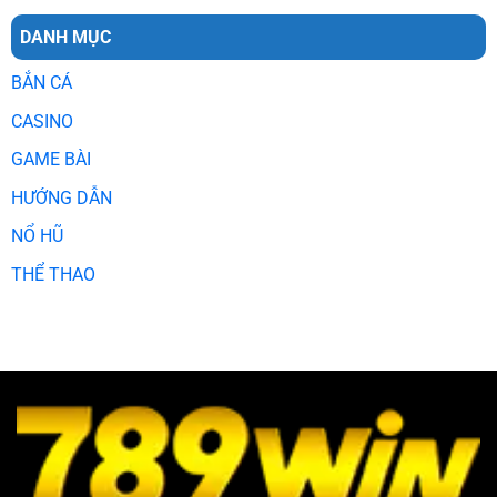
DANH MỤC
BẮN CÁ
CASINO
GAME BÀI
HƯỚNG DẪN
NỔ HŨ
THỂ THAO