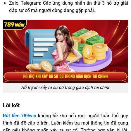
Zalo, Telegram: Các ứng dụng nhắn tin thứ 3 hỗ trợ giải
đáp sự cố mà người dùng đang gặp phải.
Hỗ trợ khi xảy ra sự cố trong giao dịch tài chính
Lời kết
Rút tiền 789win
không hề khó nếu mọi người tuân thủ quy
trình đã đề cập ở trên. Luôn kiểm tra mọi thông tin đã cung
cấp nếu không muốn xảy ra sự cố. Trường hợp vẫn bị lỗi,