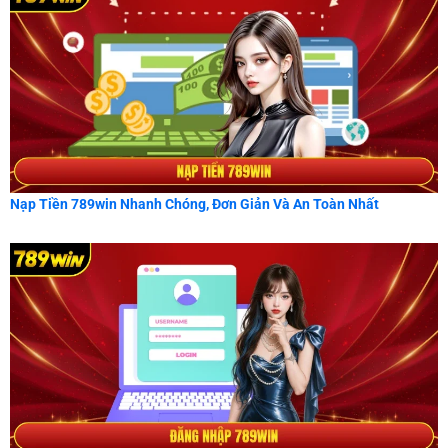
Nạp Tiền 789win Nhanh Chóng, Đơn Giản Và An Toàn Nhất