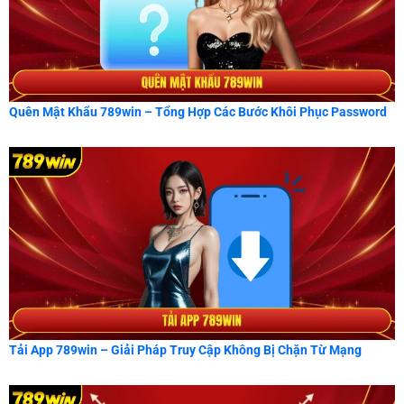
Quên Mật Khẩu 789win – Tổng Hợp Các Bước Khôi Phục Password
Tải App 789win – Giải Pháp Truy Cập Không Bị Chặn Từ Mạng