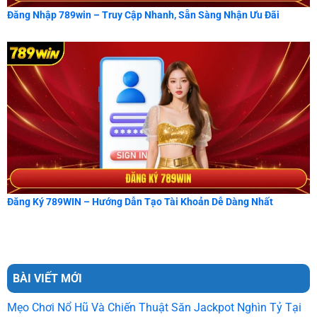
Đăng Nhập 789win – Truy Cập Nhanh, Sẵn Sàng Nhận Ưu Đãi
Đăng Ký 789WIN – Hướng Dẫn Tạo Tài Khoản Dễ Dàng Nhất
BÀI VIẾT MỚI
Mẹo Chơi Nổ Hũ Và Chiến Thuật Săn Jackpot Nghìn Tỷ Tại