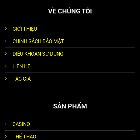
VỀ CHÚNG TÔI
GIỚI THIỆU
CHÍNH SÁCH BẢO MẬT
ĐIỀU KHOẢN SỬ DỤNG
LIÊN HỆ
TÁC GIẢ
SẢN PHẨM
CASINO
THỂ THAO