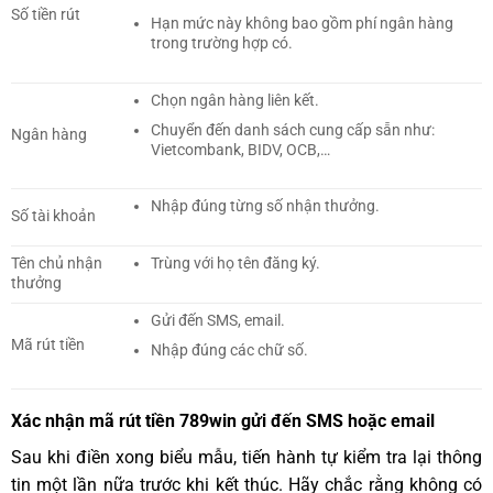
Số tiền rút
Hạn mức này không bao gồm phí ngân hàng
trong trường hợp có.
Chọn ngân hàng liên kết.
Chuyển đến danh sách cung cấp sẵn như:
Ngân hàng
Vietcombank, BIDV, OCB,…
Nhập đúng từng số nhận thưởng.
Số tài khoản
Tên chủ nhận
Trùng với họ tên đăng ký.
thưởng
Gửi đến SMS, email.
Mã rút tiền
Nhập đúng các chữ số.
Xác nhận mã rút tiền 789win gửi đến SMS hoặc email
Sau khi điền xong biểu mẫu, tiến hành tự kiểm tra lại thông
tin một lần nữa trước khi kết thúc. Hãy chắc rằng không có