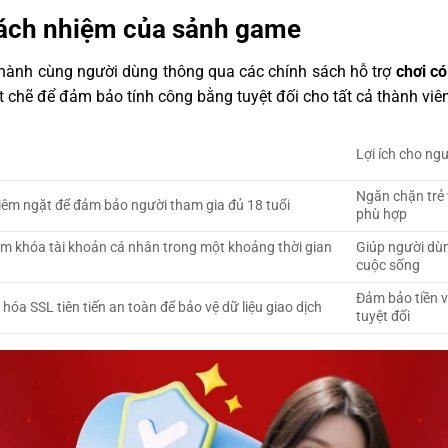
rách nhiệm của sảnh game
 hành cùng người dùng thông qua các chính sách hỗ trợ
chơi có
 chẽ để đảm bảo tính công bằng tuyệt đối cho tất cả thành viên
Lợi ích cho ng
Ngăn chặn trẻ 
iêm ngặt để đảm bảo người tham gia đủ 18 tuổi
phù hợp
ạm khóa tài khoản cá nhân trong một khoảng thời gian
Giúp người dùn
cuộc sống
Đảm bảo tiền v
óa SSL tiên tiến an toàn để bảo vệ dữ liệu giao dịch
tuyệt đối