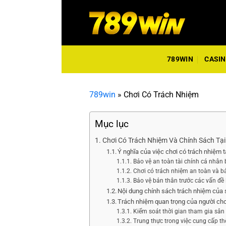
789WIN
CASI
789win
»
Chơi Có Trách Nhiệm
Mục lục
Chơi Có Trách Nhiệm Và Chính Sách Tại
Ý nghĩa của việc chơi có trách nhiệm
Bảo vệ an toàn tài chính cá nhân
Chơi có trách nhiệm an toàn và b
Bảo vệ bản thân trước các vấn đề 
Nội dung chính sách trách nhiệm của
Trách nhiệm quan trọng của người chơi 
Kiểm soát thời gian tham gia sân
Trung thực trong việc cung cấp th