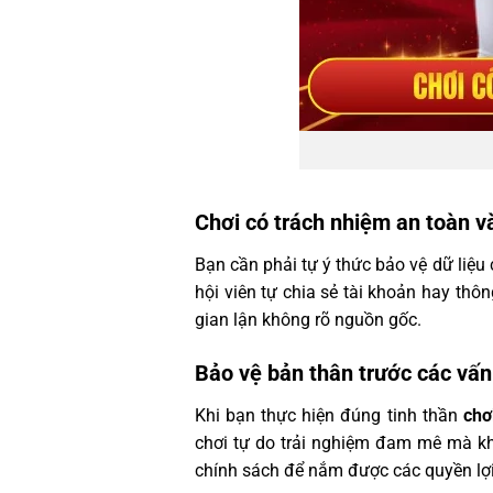
Chơi có trách nhiệm an toàn v
Bạn cần phải tự ý thức bảo vệ dữ liệ
hội viên tự chia sẻ tài khoản hay t
gian lận không rõ nguồn gốc.
Bảo vệ bản thân trước các vấn
Khi bạn thực hiện đúng tinh thần
chơ
chơi tự do trải nghiệm đam mê mà kh
chính sách để nắm được các quyền lợi