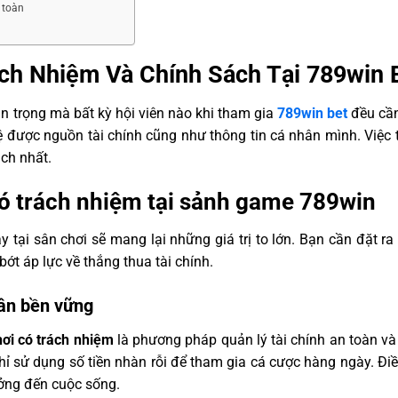
 toàn
ch Nhiệm Và Chính Sách Tại 789win 
n trọng mà bất kỳ hội viên nào khi tham gia
789win bet
đều cần
 được nguồn tài chính cũng như thông tin cá nhân mình. Việc 
ch nhất.
có trách nhiệm tại sảnh game 789win
 tại sân chơi sẽ mang lại những giá trị to lớn. Bạn cần đặt ra
 bớt áp lực về thắng thua tài chính.
hân bền vững
hơi có trách nhiệm
là phương pháp quản lý tài chính an toàn và
chỉ sử dụng số tiền nhàn rỗi để tham gia cá cược hàng ngày. Đi
ởng đến cuộc sống.