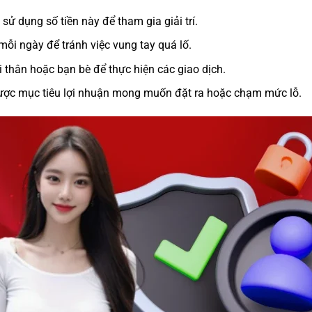
sử dụng số tiền này để tham gia giải trí.
mỗi ngày để tránh việc vung tay quá lố.
 thân hoặc bạn bè để thực hiện các giao dịch.
 được mục tiêu lợi nhuận mong muốn đặt ra hoặc chạm mức lỗ.