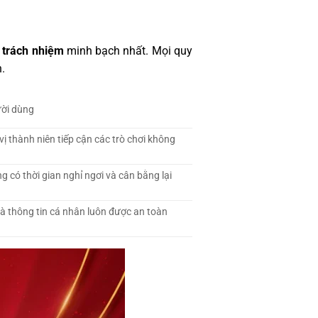
 trách nhiệm
minh bạch nhất. Mọi quy
.
ười dùng
vị thành niên tiếp cận các trò chơi không
g có thời gian nghỉ ngơi và cân bằng lại
à thông tin cá nhân luôn được an toàn