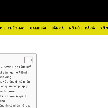
NO
THỂ THAO
GAME BÀI
BẮN CÁ
NỔ HŨ
ĐÁ GÀ
XỔ 
 789win Bạn Cần Biết
 tại sảnh game 789win
 bền vững
ảo vệ thông tin cá nhân
liên quan đến pháp lý
 sảnh game
khi tham gia giải trí
 chơi
ông tin cá nhân riêng tư