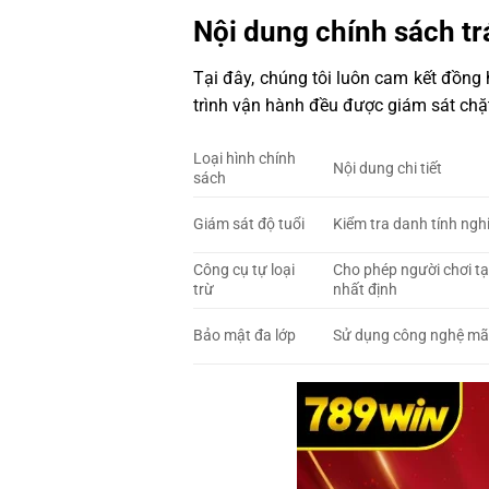
Nội dung chính sách t
Tại đây, chúng tôi luôn cam kết đồng
trình vận hành đều được giám sát chặt
Loại hình chính
Nội dung chi tiết
sách
Giám sát độ tuổi
Kiểm tra danh tính ngh
Công cụ tự loại
Cho phép người chơi t
trừ
nhất định
Bảo mật đa lớp
Sử dụng công nghệ mã h