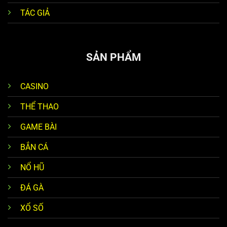
TÁC GIẢ
SẢN PHẨM
CASINO
THỂ THAO
GAME BÀI
BẮN CÁ
NỔ HŨ
ĐÁ GÀ
XỔ SỐ