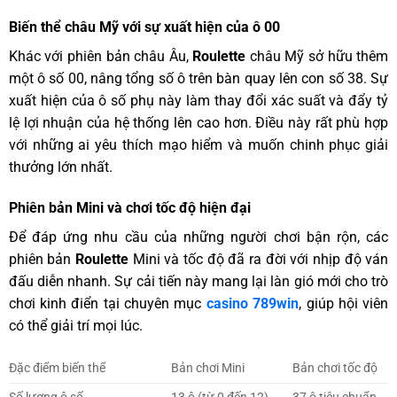
Biến thể châu Mỹ với sự xuất hiện của ô 00
Khác với phiên bản châu Âu,
Roulette
châu Mỹ sở hữu thêm
một ô số 00, nâng tổng số ô trên bàn quay lên con số 38. Sự
xuất hiện của ô số phụ này làm thay đổi xác suất và đẩy tỷ
lệ lợi nhuận của hệ thống lên cao hơn. Điều này rất phù hợp
với những ai yêu thích mạo hiểm và muốn chinh phục giải
thưởng lớn nhất.
Phiên bản Mini và chơi tốc độ hiện đại
Để đáp ứng nhu cầu của những người chơi bận rộn, các
phiên bản
Roulette
Mini và tốc độ đã ra đời với nhịp độ ván
đấu diễn nhanh. Sự cải tiến này mang lại làn gió mới cho trò
chơi kinh điển tại chuyên mục
casino 789win
, giúp hội viên
có thể giải trí mọi lúc.
Đặc điểm biến thể
Bản chơi Mini
Bản chơi tốc độ