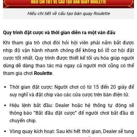
Hiểu chi tiết về cấu tạo bàn quay Roulette
Quy trình đặt cược và thời gian diễn ra một ván đấu
Khi tham gia trò chơi đòi hỏi hội viên phải nắm bắt được
nhịp độ vận hành nhanh chóng để không bỏ lỡ cơ hội đặt
cược tốt nhất. Quy trình được thiết kế tối ưu hóa giúp người
dùng dễ dàng thao tác mà ngay cả người mới cũng có thể
tham gia chơi
Roulette
.
Thời gian đặt cược: Người chơi có từ 15 đến 20 giây để
suy nghĩ và đặt chip vào các cửa cược trên bàn điện tử.
Hiệu lệnh bắt đầu: Dealer hoặc hệ thống tự động sẽ
thông báo “Bắt đầu đặt cược” để người chơi bắt đầu di
chuyển chip.
Vòng quay kích hoạt: Sau khi hết thời gian, Dealer sẽ tung