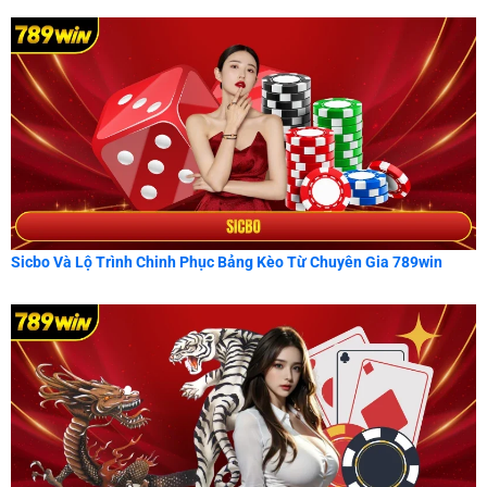
Sicbo Và Lộ Trình Chinh Phục Bảng Kèo Từ Chuyên Gia 789win