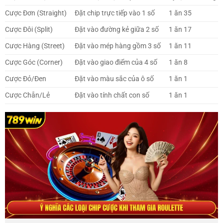
Cược Đơn (Straight)
Đặt chip trực tiếp vào 1 số
1 ăn 35
Cược Đôi (Split)
Đặt vào đường kẻ giữa 2 số
1 ăn 17
Cược Hàng (Street)
Đặt vào mép hàng gồm 3 số
1 ăn 11
Cược Góc (Corner)
Đặt vào giao điểm của 4 số
1 ăn 8
Cược Đỏ/Đen
Đặt vào màu sắc của ô số
1 ăn 1
Cược Chẵn/Lẻ
Đặt vào tính chất con số
1 ăn 1