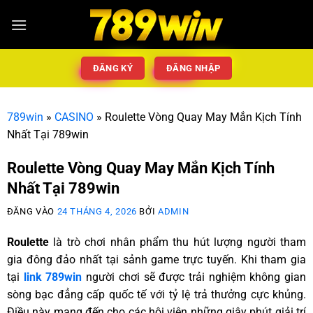
ĐĂNG KÝ
ĐĂNG NHẬP
789win
»
CASINO
»
Roulette Vòng Quay May Mắn Kịch Tính
Nhất Tại 789win
Roulette Vòng Quay May Mắn Kịch Tính
Nhất Tại 789win
ĐĂNG VÀO
24 THÁNG 4, 2026
BỞI
ADMIN
Roulette
là trò chơi nhân phẩm thu hút lượng người tham
gia đông đảo nhất tại sảnh game trực tuyến. Khi tham gia
tại
link 789win
người chơi sẽ được trải nghiệm không gian
sòng bạc đẳng cấp quốc tế với tỷ lệ trả thưởng cực khủng.
Điều này mang đến cho các hội viên những giây phút giải trí